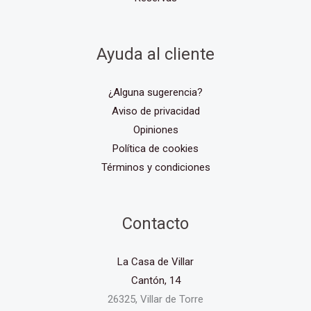
Ayuda al cliente
¿Alguna sugerencia?
Aviso de privacidad
Opiniones
Política de cookies
Términos y condiciones
Contacto
La Casa de Villar
Cantón, 14
26325, Villar de Torre