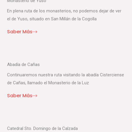
Monasterio de Yuso
En plena ruta de los monasterios, no podemos dejar de ver
el de Yuso, situado en San Millán de la Cogolla
Saber Más
Abadía de Cañas
Continuaremos nuestra ruta visitando la abadía Cisterciense
de Cañas, llamado el Monasterio de la Luz
Saber Más
Catedral Sto. Domingo de la Calzada