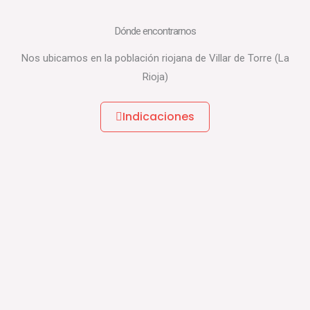
Dónde encontrarnos
Nos ubicamos en la población riojana de Villar de Torre (La
Rioja)
Indicaciones