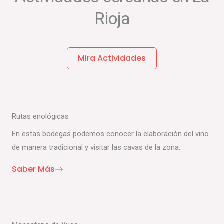
Rioja
Mira Actividades
Rutas enológicas
En estas bodegas podemos conocer la elaboración del vino
de manera tradicional y visitar las cavas de la zona.
Saber Más