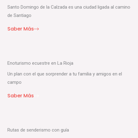
Santo Domingo de la Calzada es una ciudad ligada al camino
de Santiago
Saber Más
Enoturismo ecuestre en La Rioja
Un plan con el que sorprender a tu familia y amigos en el
campo
Saber Más
Rutas de senderismo con guía