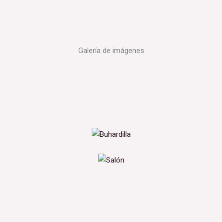
Galería de imágenes