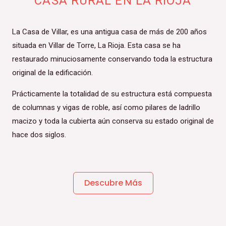
CASA RURAL EN LA RIOJA
La Casa de Villar, es una antigua casa de más de 200 años
situada en Villar de Torre, La Rioja. Esta casa se ha
restaurado minuciosamente conservando toda la estructura
original de la edificación.
Prácticamente la totalidad de su estructura está compuesta
de columnas y vigas de roble, así como pilares de ladrillo
macizo y toda la cubierta aún conserva su estado original de
hace dos siglos.
Descubre Más