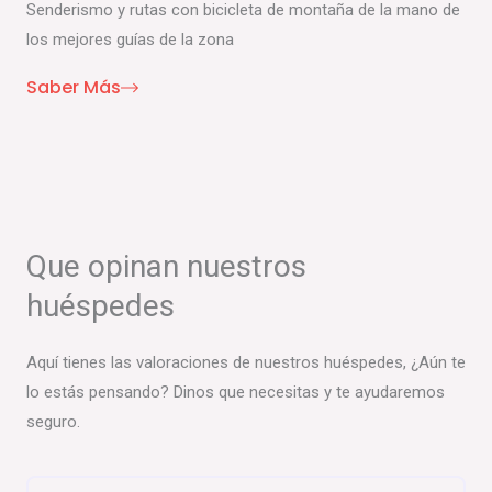
Senderismo y rutas con bicicleta de montaña de la mano de
los mejores guías de la zona
Saber Más
Que opinan nuestros
huéspedes
Aquí tienes las valoraciones de nuestros huéspedes, ¿Aún te
lo estás pensando? Dinos que necesitas y te ayudaremos
seguro.