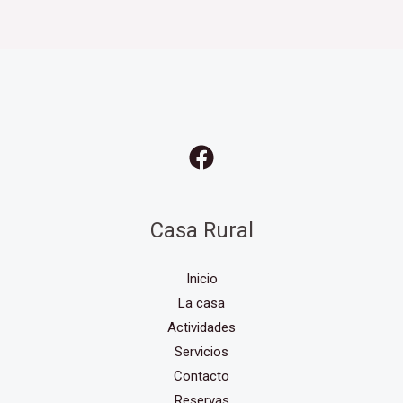
Casa Rural
Inicio
La casa
Actividades
Servicios
Contacto
Reservas