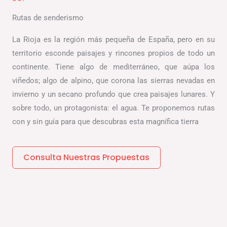
Rutas de senderismo
La Rioja es la región más pequeña de España, pero en su
territorio esconde paisajes y rincones propios de todo un
continente. Tiene algo de mediterráneo, que aúpa los
viñedos; algo de alpino, que corona las sierras nevadas en
invierno y un secano profundo que crea paisajes lunares. Y
sobre todo, un protagonista: el agua. Te proponemos rutas
con y sin guía para que descubras esta magnífica tierra
Consulta Nuestras Propuestas