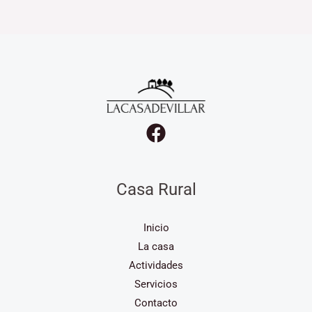
Casa Rural
Inicio
La casa
Actividades
Servicios
Contacto