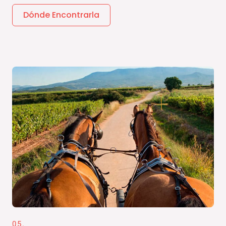
Dónde Encontrarla
05.