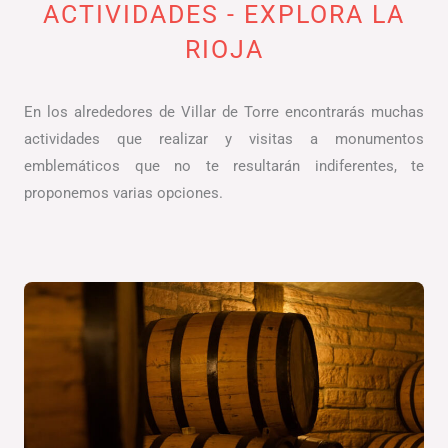
ACTIVIDADES - EXPLORA LA
RIOJA
En los alrededores de Villar de Torre encontrarás muchas
actividades que realizar y visitas a monumentos
emblemáticos que no te resultarán indiferentes, te
proponemos varias opciones.