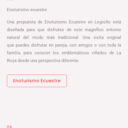
Enoturismo ecuestre
Una propuesta de Enoturismo Ecuestre en Logroño está
diseñada para que disfrutes de este magnífico entorno
natural del modo más tradicional. Una visita original
que puedes disfrutar en pareja, con amigos o con toda la
familia, para conocer los emblemáticos viñedos de La
Rioja desde una perspectiva diferente.
Enoturismo Ecuestre
06.