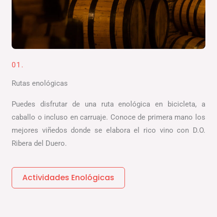
01.
Rutas enológicas
Puedes disfrutar de una ruta enológica en bicicleta, a
caballo o incluso en carruaje. Conoce de primera mano los
mejores viñedos donde se elabora el rico vino con D.O.
Ribera del Duero.
Actividades Enológicas