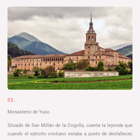
02.
Monasterio de Yuso
Situado de San Millán de la Cogolla, cuenta la leyenda que
cuando el ejército cristiano estaba a punto de desfallecer,