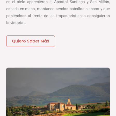
en el cielo aparecieron el Apóstol Santiago y San Millán,
espada en mano, montando sendos caballos blancos y que
poniéndose al frente de las tropas cristianas consiguieron
la victoria…
Quiero Saber Más