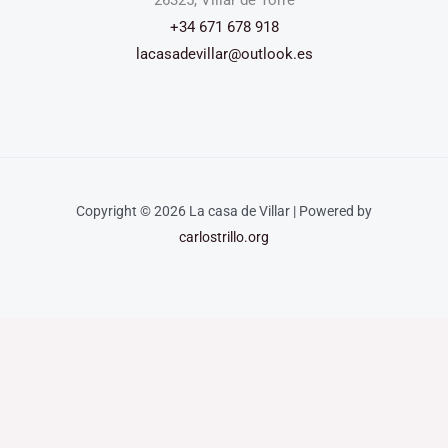
+34 671 678 918
lacasadevillar@outlook.es
Copyright © 2026 La casa de Villar | Powered by
carlostrillo.org