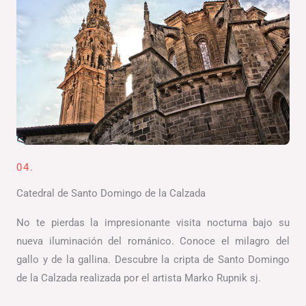
04.
Catedral de Santo Domingo de la Calzada
No te pierdas la impresionante visita nocturna bajo su
nueva iluminación del románico. Conoce el milagro del
gallo y de la gallina. Descubre la cripta de Santo Domingo
de la Calzada realizada por el artista Marko Rupnik sj.