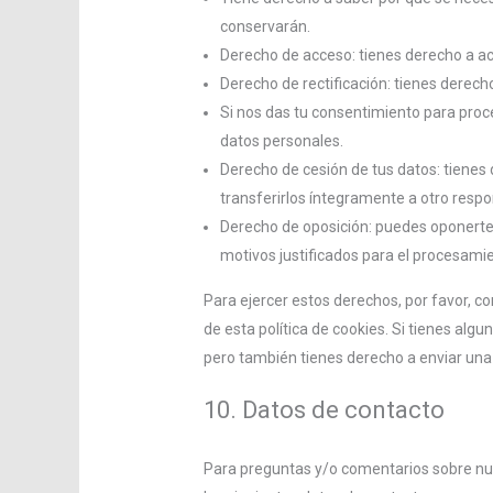
conservarán.
Derecho de acceso: tienes derecho a a
Derecho de rectificación: tienes derech
Si nos das tu consentimiento para proc
datos personales.
Derecho de cesión de tus datos: tienes 
transferirlos íntegramente a otro respo
Derecho de oposición: puedes oponerte
motivos justificados para el procesami
Para ejercer estos derechos, por favor, co
de esta política de cookies. Si tienes alg
pero también tienes derecho a enviar una 
10. Datos de contacto
Para preguntas y/o comentarios sobre nues