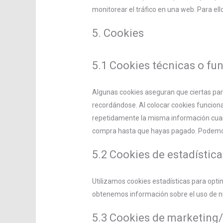
monitorear el tráfico en una web. Para el
5. Cookies
5.1 Cookies técnicas o fu
Algunas cookies aseguran que ciertas par
recordándose. Al colocar cookies funcional
repetidamente la misma información cuand
compra hasta que hayas pagado. Podemos 
5.2 Cookies de estadístic
Utilizamos cookies estadísticas para opti
obtenemos información sobre el uso de nu
5.3 Cookies de marketing