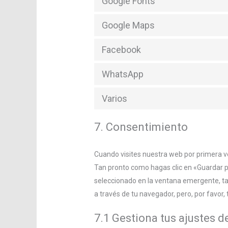
Google Fonts
Google Maps
Facebook
WhatsApp
Varios
7. Consentimiento
Cuando visites nuestra web por primera 
Tan pronto como hagas clic en «Guardar p
seleccionado en la ventana emergente, tal
a través de tu navegador, pero, por favo
7.1 Gestiona tus ajustes 