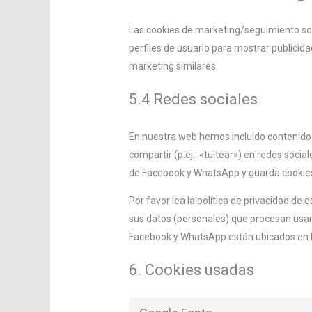
Las cookies de marketing/seguimiento son
perfiles de usuario para mostrar publicid
marketing similares.
5.4 Redes sociales
En nuestra web hemos incluido contenido
compartir (p.ej.: «tuitear») en redes soc
de Facebook y WhatsApp y guarda cookies.
Por favor lea la política de privacidad 
sus datos (personales) que procesan usan
Facebook y WhatsApp están ubicados en l
6. Cookies usadas