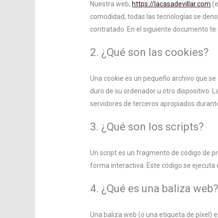
Nuestra web,
https://lacasadevillar.com
(e
comodidad, todas las tecnologías se deno
contratado. En el siguiente documento te
2. ¿Qué son las cookies?
Una cookie es un pequeño archivo que se 
duro de su ordenador u otro dispositivo. 
servidores de terceros apropiados durante 
3. ¿Qué son los scripts?
Un script es un fragmento de código de p
forma interactiva. Este código se ejecuta 
4. ¿Qué es una baliza web
Una baliza web (o una etiqueta de píxel) 